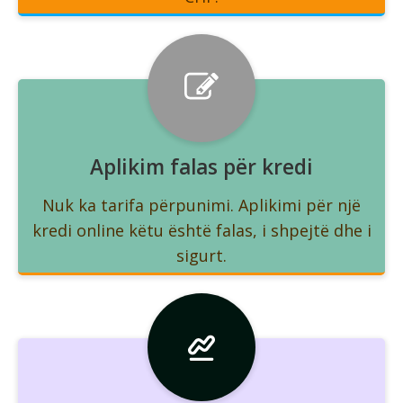
Aplikim falas për kredi
Nuk ka tarifa përpunimi. Aplikimi për një
kredi online këtu është falas, i shpejtë dhe i
sigurt.