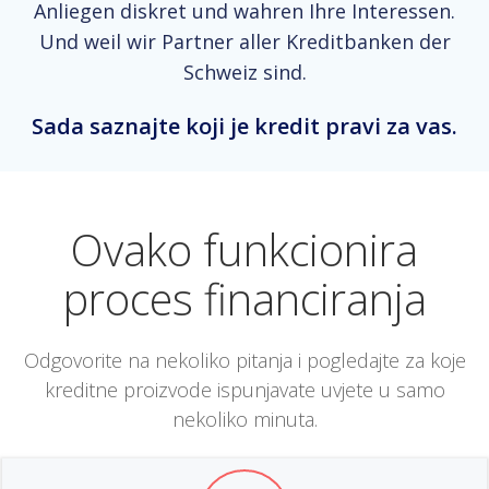
Anliegen diskret und wahren Ihre Interessen.
Und weil wir Partner aller Kreditbanken der
Schweiz sind.
Sada saznajte koji je kredit pravi za vas.
Ovako funkcionira
proces financiranja
Odgovorite na nekoliko pitanja i pogledajte za koje
kreditne proizvode ispunjavate uvjete u samo
nekoliko minuta.