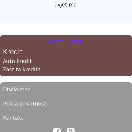
uvjetima.
PRODUKTET
Kredit
Auto kredit
Zaštita kredita
Disclaimer
Polica privatnosti
Kontakt