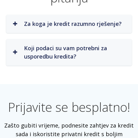
Za koga je kredit razumno rješenje?
Koji podaci su vam potrebni za
usporedbu kredita?
Prijavite se besplatno!
Zašto gubiti vrijeme, podnesite zahtjev za kredit
sada i iskoristite privatni kredit s boljim