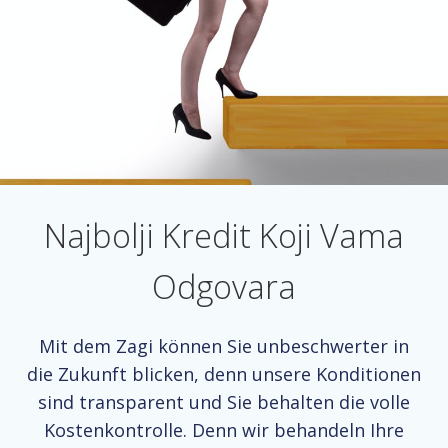
Najbolji Kredit Koji Vama
Odgovara
Mit dem Zagi können Sie unbeschwerter in
die Zukunft blicken, denn unsere Konditionen
sind transparent und Sie behalten die volle
Kostenkontrolle. Denn wir behandeln Ihre